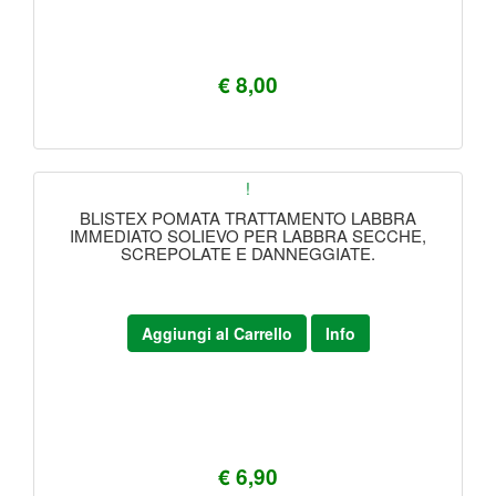
€ 8,00
!
BLISTEX POMATA TRATTAMENTO LABBRA
IMMEDIATO SOLIEVO PER LABBRA SECCHE,
SCREPOLATE E DANNEGGIATE.
Aggiungi al Carrello
Info
€ 6,90