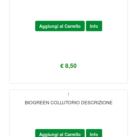
Aggiungi al Carrello
Info
€ 8,50
!
BIOGREEN COLLUTORIO DESCRIZIONE
Aggiungi al Carrello
Info