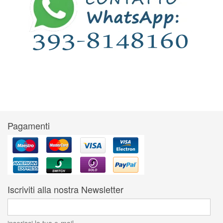
Pagamenti
Iscriviti alla nostra Newsletter