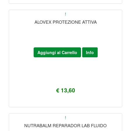
!
ALOVEX PROTEZIONE ATTIVA
Aggiungi al Carrello
Info
€ 13,60
!
NUTRABALM REPARADOR LAB FLUIDO