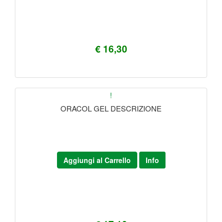
€ 16,30
!
ORACOL GEL DESCRIZIONE
Aggiungi al Carrello
Info