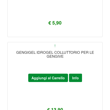
€ 5,90
!
GENGIGEL IDROGEL COLLUTTORIO PER LE
GENGIVE
Aggiungi al Carrello
Info
€ 13,90