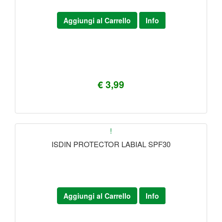
Aggiungi al Carrello
Info
€ 3,99
!
ISDIN PROTECTOR LABIAL SPF30
Aggiungi al Carrello
Info