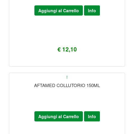
Aggiungi al Carrello
Info
€ 12,10
!
AFTAMED COLLUTORIO 150ML
Aggiungi al Carrello
Info