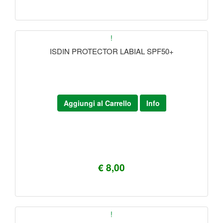
!
ISDIN PROTECTOR LABIAL SPF50+
Aggiungi al Carrello
Info
€ 8,00
!