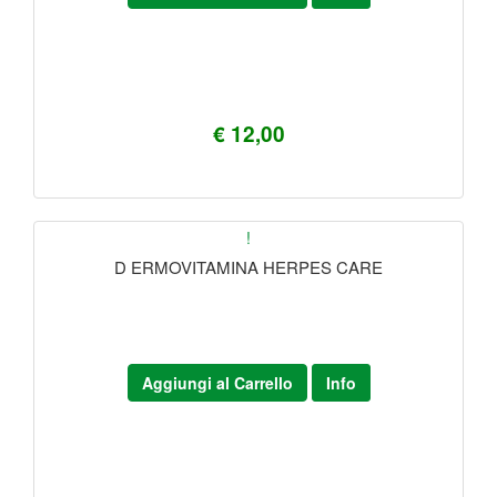
€ 12,00
!
D ERMOVITAMINA HERPES CARE
Aggiungi al Carrello
Info