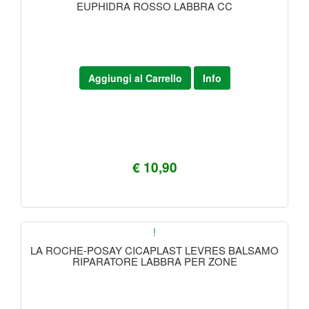
EUPHIDRA ROSSO LABBRA CC
Aggiungi al Carrello
Info
€ 10,90
!
LA ROCHE-POSAY CICAPLAST LEVRES BALSAMO
RIPARATORE LABBRA PER ZONE