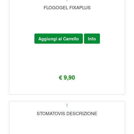
FLOGOGEL FIXAPLUS
Aggiungi al Carrello
Info
€ 9,90
!
STOMATOVIS DESCRIZIONE