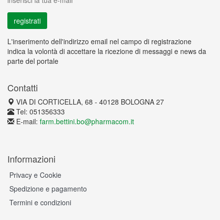
inserisci la tua e-mail
L'inserimento dell'indirizzo email nel campo di registrazione
indica la volontà di accettare la ricezione di messaggi e news da
parte del portale
Contatti
VIA DI CORTICELLA, 68 - 40128 BOLOGNA 27
Tel: 051356333
E-mail:
farm.bettini.bo@pharmacom.it
Informazioni
Privacy e Cookie
Spedizione e pagamento
Termini e condizioni