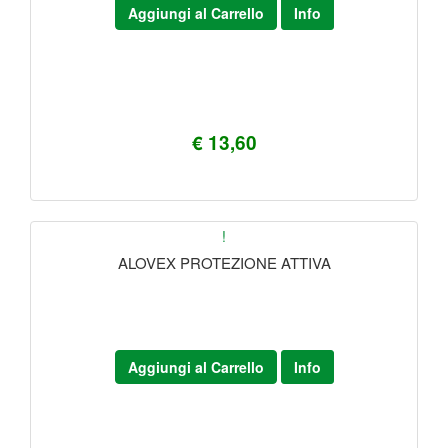
Aggiungi al Carrello
Info
€ 13,60
!
ALOVEX PROTEZIONE ATTIVA
Aggiungi al Carrello
Info