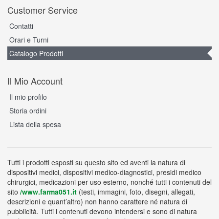
Customer Service
Contatti
Orari e Turni
Catalogo Prodotti
Il Mio Account
Il mio profilo
Storia ordini
Lista della spesa
Tutti i prodotti esposti su questo sito ed aventi la natura di
dispositivi medici, dispositivi medico-diagnostici, presidi medico
chirurgici, medicazioni per uso esterno, nonché tutti i contenuti del
sito
/www.farma051.it
(testi, immagini, foto, disegni, allegati,
descrizioni e quant’altro) non hanno carattere né natura di
pubblicità. Tutti i contenuti devono intendersi e sono di natura