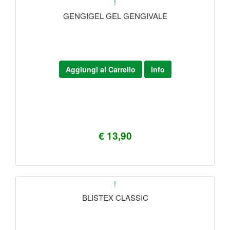
!
GENGIGEL GEL GENGIVALE
Aggiungi al Carrello
Info
€ 13,90
!
BLISTEX CLASSIC