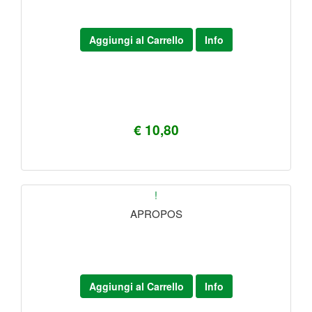
Aggiungi al Carrello
Info
€ 10,80
!
APROPOS
Aggiungi al Carrello
Info