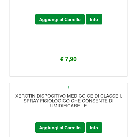
Aggiungi al Carrello
Info
€ 7,90
!
XEROTIN DISPOSITIVO MEDICO CE DI CLASSE I.
SPRAY FISIOLOGICO CHE CONSENTE DI
UMIDIFICARE LE
Aggiungi al Carrello
Info