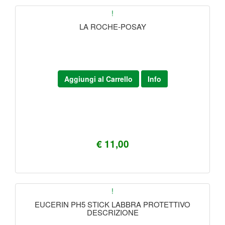
!
LA ROCHE-POSAY
Aggiungi al Carrello
Info
€ 11,00
!
EUCERIN PH5 STICK LABBRA PROTETTIVO
DESCRIZIONE