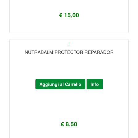
€ 15,00
!
NUTRABALM PROTECTOR REPARADOR
Aggiungi al Carrello
Info
€ 8,50