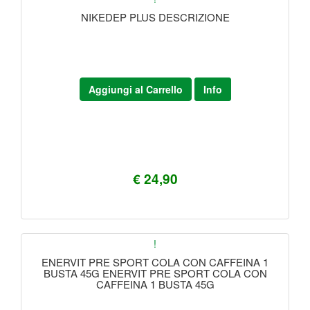
NIKEDEP PLUS DESCRIZIONE
Aggiungi al Carrello
Info
€ 24,90
!
ENERVIT PRE SPORT COLA CON CAFFEINA 1
BUSTA 45G ENERVIT PRE SPORT COLA CON
CAFFEINA 1 BUSTA 45G