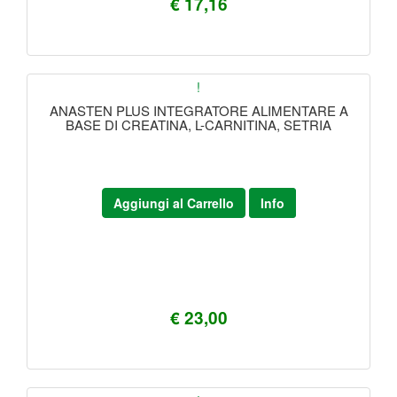
€ 17,16
!
ANASTEN PLUS INTEGRATORE ALIMENTARE A
BASE DI CREATINA, L-CARNITINA, SETRIA
Aggiungi al Carrello
Info
€ 23,00