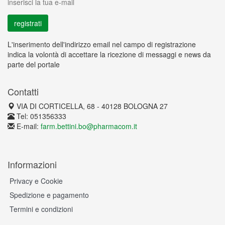
inserisci la tua e-mail
L'inserimento dell'indirizzo email nel campo di registrazione
indica la volontà di accettare la ricezione di messaggi e news da
parte del portale
Contatti
VIA DI CORTICELLA, 68 - 40128 BOLOGNA 27
Tel: 051356333
E-mail:
farm.bettini.bo@pharmacom.it
Informazioni
Privacy e Cookie
Spedizione e pagamento
Termini e condizioni