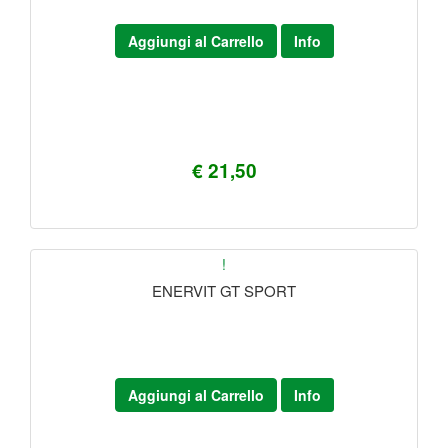
Aggiungi al Carrello
Info
€ 21,50
!
ENERVIT GT SPORT
Aggiungi al Carrello
Info