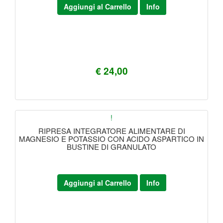
Aggiungi al Carrello
Info
€ 24,00
!
RIPRESA INTEGRATORE ALIMENTARE DI
MAGNESIO E POTASSIO CON ACIDO ASPARTICO IN
BUSTINE DI GRANULATO
Aggiungi al Carrello
Info