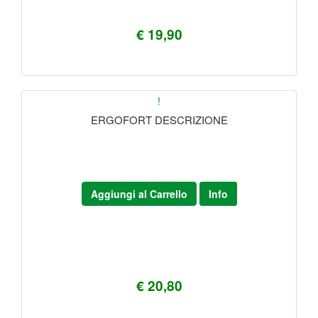
€ 19,90
!
ERGOFORT DESCRIZIONE
Aggiungi al Carrello
Info
€ 20,80