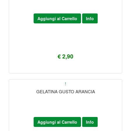
Aggiungi al Carrello
Info
€ 2,90
!
GELATINA GUSTO ARANCIA
Aggiungi al Carrello
Info