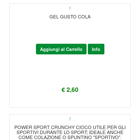
!
GEL GUSTO COLA
Aggiungi al Carrello
Info
€ 2,60
!
POWER SPORT CRUNCHY CIOCO UTILE PER GLI
SPORTIVI DURANTE LO SPORT; IDEALE ANCHE
COME COLAZIONE O SPUNTINO "SPORTIVO".