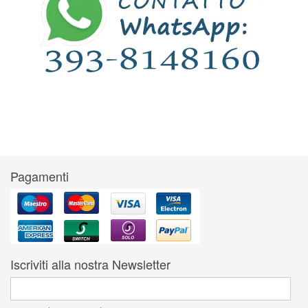
Pagamenti
Iscriviti alla nostra Newsletter