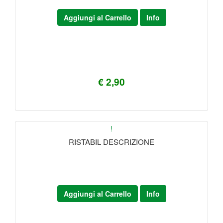
Aggiungi al Carrello
Info
€ 2,90
!
RISTABIL DESCRIZIONE
Aggiungi al Carrello
Info