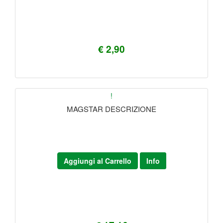
€ 2,90
!
MAGSTAR DESCRIZIONE
Aggiungi al Carrello
Info