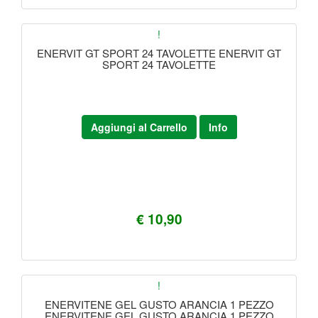
!
ENERVIT GT SPORT 24 TAVOLETTE ENERVIT GT
SPORT 24 TAVOLETTE
Aggiungi al Carrello
Info
€ 10,90
!
ENERVITENE GEL GUSTO ARANCIA 1 PEZZO
ENERVITENE GEL GUSTO ARANCIA 1 PEZZO