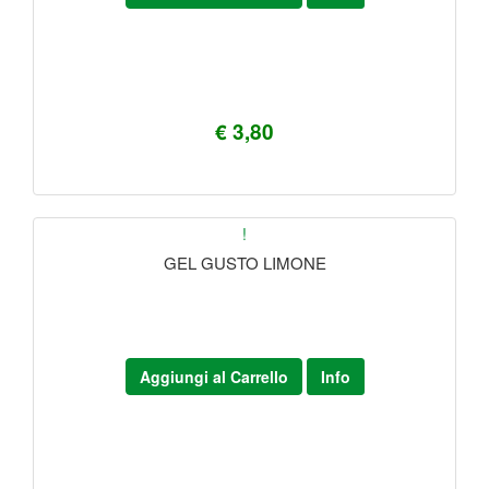
€ 3,80
!
GEL GUSTO LIMONE
Aggiungi al Carrello
Info