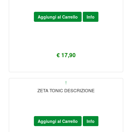
Aggiungi al Carrello
Info
€ 17,90
!
ZETA TONIC DESCRIZIONE
Aggiungi al Carrello
Info