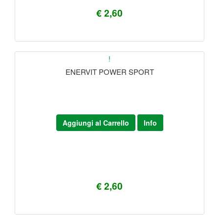
€ 2,60
!
ENERVIT POWER SPORT
Aggiungi al Carrello
Info
€ 2,60