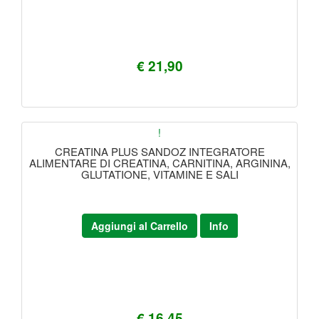
€ 21,90
!
CREATINA PLUS SANDOZ INTEGRATORE
ALIMENTARE DI CREATINA, CARNITINA, ARGININA,
GLUTATIONE, VITAMINE E SALI
Aggiungi al Carrello
Info
€ 16,45