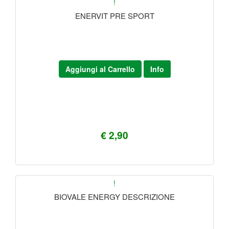
!
ENERVIT PRE SPORT
Aggiungi al Carrello
Info
€ 2,90
!
BIOVALE ENERGY DESCRIZIONE