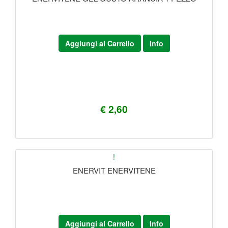
Aggiungi al Carrello
Info
€ 2,60
!
ENERVIT ENERVITENE
Aggiungi al Carrello
Info