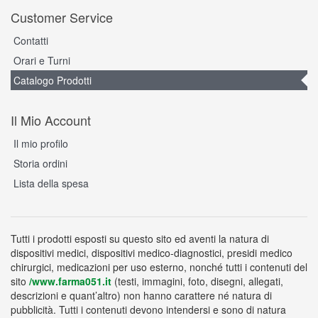
Customer Service
Contatti
Orari e Turni
Catalogo Prodotti
Il Mio Account
Il mio profilo
Storia ordini
Lista della spesa
Tutti i prodotti esposti su questo sito ed aventi la natura di
dispositivi medici, dispositivi medico-diagnostici, presidi medico
chirurgici, medicazioni per uso esterno, nonché tutti i contenuti del
sito
/www.farma051.it
(testi, immagini, foto, disegni, allegati,
descrizioni e quant’altro) non hanno carattere né natura di
pubblicità. Tutti i contenuti devono intendersi e sono di natura