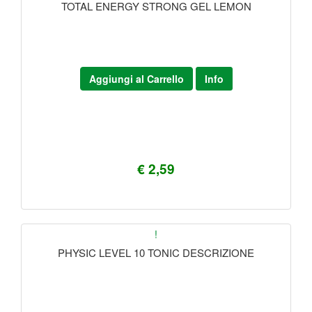
TOTAL ENERGY STRONG GEL LEMON
Aggiungi al Carrello
Info
€ 2,59
!
PHYSIC LEVEL 10 TONIC DESCRIZIONE