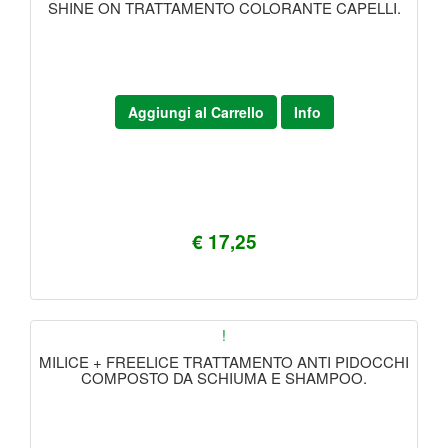
SHINE ON TRATTAMENTO COLORANTE CAPELLI.
Aggiungi al Carrello
Info
€ 17,25
!
MILICE + FREELICE TRATTAMENTO ANTI PIDOCCHI
COMPOSTO DA SCHIUMA E SHAMPOO.