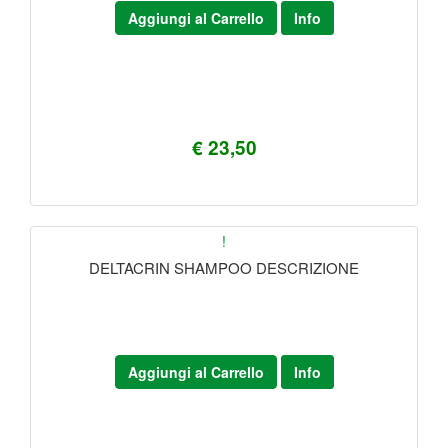
Aggiungi al Carrello
Info
€ 23,50
!
DELTACRIN SHAMPOO DESCRIZIONE
Aggiungi al Carrello
Info