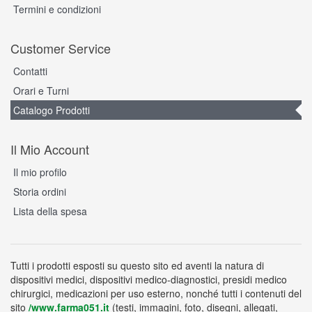
Termini e condizioni
Customer Service
Contatti
Orari e Turni
Catalogo Prodotti
Il Mio Account
Il mio profilo
Storia ordini
Lista della spesa
Tutti i prodotti esposti su questo sito ed aventi la natura di
dispositivi medici, dispositivi medico-diagnostici, presidi medico
chirurgici, medicazioni per uso esterno, nonché tutti i contenuti del
sito
/www.farma051.it
(testi, immagini, foto, disegni, allegati,