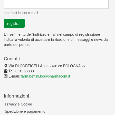
inserisci la tua e-mail
L'inserimento dell'indirizzo email nel campo di registrazione
indica la volontà di accettare la ricezione di messaggi e news da
parte del portale
Contatti
VIA DI CORTICELLA, 68 - 40128 BOLOGNA 27
Tel: 051356333
E-mail:
farm.bettini.bo@pharmacom.it
Informazioni
Privacy e Cookie
Spedizione e pagamento