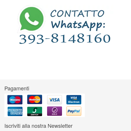
Pagamenti
Iscriviti alla nostra Newsletter