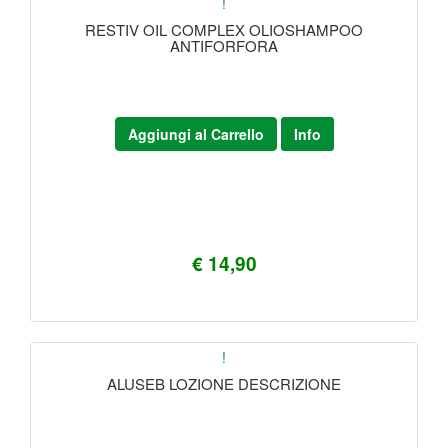
!
RESTIV OIL COMPLEX OLIOSHAMPOO
ANTIFORFORA
Aggiungi al Carrello
Info
€ 14,90
!
ALUSEB LOZIONE DESCRIZIONE