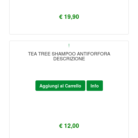
€ 19,90
!
TEA TREE SHAMPOO ANTIFORFORA
DESCRIZIONE
Aggiungi al Carrello
Info
€ 12,00