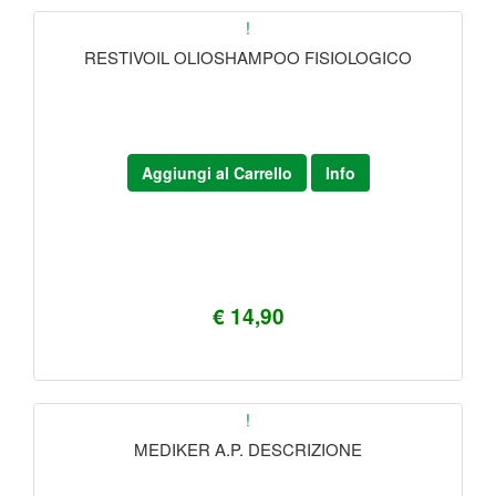
!
RESTIVOIL OLIOSHAMPOO FISIOLOGICO
Aggiungi al Carrello
Info
€ 14,90
!
MEDIKER A.P. DESCRIZIONE