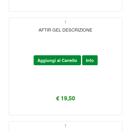
!
AFTIR GEL DESCRIZIONE
Aggiungi al Carrello
Info
€ 19,50
!