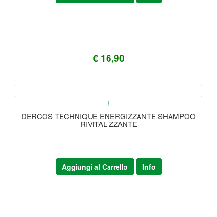
€ 16,90
!
DERCOS TECHNIQUE ENERGIZZANTE SHAMPOO
RIVITALIZZANTE
Aggiungi al Carrello
Info