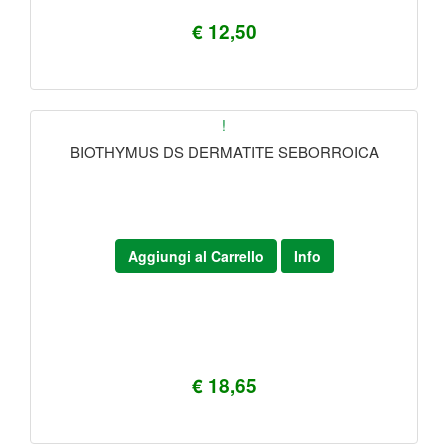
€ 12,50
!
BIOTHYMUS DS DERMATITE SEBORROICA
Aggiungi al Carrello
Info
€ 18,65