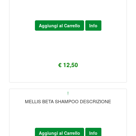
Aggiungi al Carrello
Info
€ 12,50
!
MELLIS BETA SHAMPOO DESCRIZIONE
Aggiungi al Carrello
Info