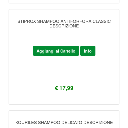
!
STIPROX SHAMPOO ANTIFORFORA CLASSIC
DESCRIZIONE
Aggiungi al Carrello
Info
€ 17,99
!
KOURILES SHAMPOO DELICATO DESCRIZIONE