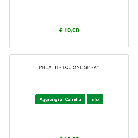
€ 10,00
!
PREAFTIR LOZIONE SPRAY
Aggiungi al Carrello
Info