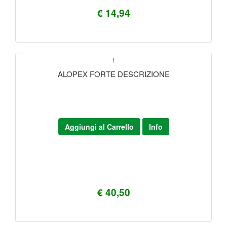
€ 14,94
!
ALOPEX FORTE DESCRIZIONE
Aggiungi al Carrello
Info
€ 40,50