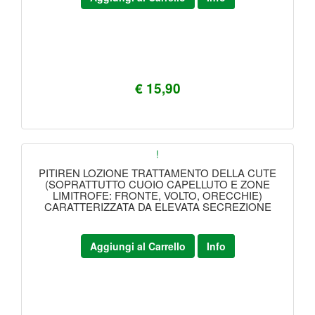
€ 15,90
!
PITIREN LOZIONE TRATTAMENTO DELLA CUTE
(SOPRATTUTTO CUOIO CAPELLUTO E ZONE
LIMITROFE: FRONTE, VOLTO, ORECCHIE)
CARATTERIZZATA DA ELEVATA SECREZIONE
Aggiungi al Carrello
Info