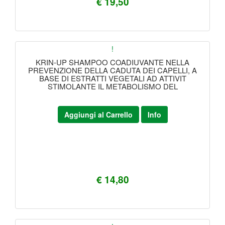
€ 19,50
!
KRIN-UP SHAMPOO COADIUVANTE NELLA
PREVENZIONE DELLA CADUTA DEI CAPELLI, A
BASE DI ESTRATTI VEGETALI AD ATTIVIT
STIMOLANTE IL METABOLISMO DEL
Aggiungi al Carrello
Info
€ 14,80