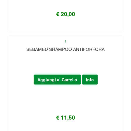
€ 20,00
!
SEBAMED SHAMPOO ANTIFORFORA
Aggiungi al Carrello
Info
€ 11,50