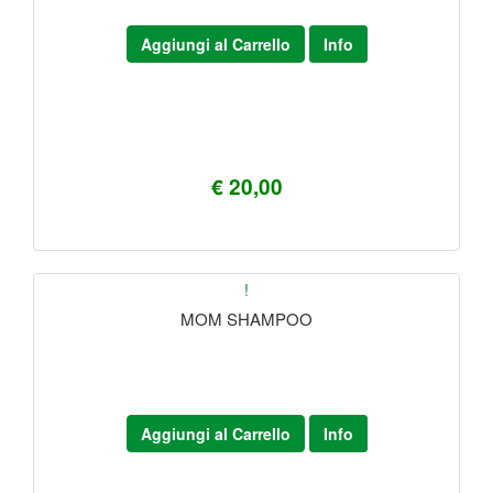
Aggiungi al Carrello
Info
€ 20,00
!
MOM SHAMPOO
Aggiungi al Carrello
Info