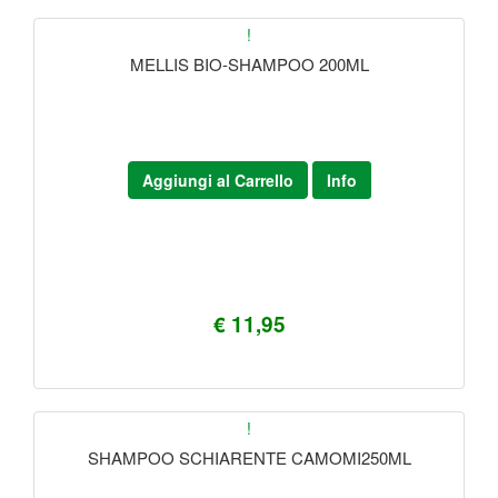
!
MELLIS BIO-SHAMPOO 200ML
Aggiungi al Carrello
Info
€ 11,95
!
SHAMPOO SCHIARENTE CAMOMI250ML