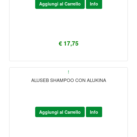
Aggiungi al Carrello
Info
€ 17,75
!
ALUSEB SHAMPOO CON ALUKINA
Aggiungi al Carrello
Info