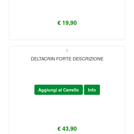
€ 19,90
!
DELTACRIN FORTE DESCRIZIONE
Aggiungi al Carrello
Info
€ 43,90