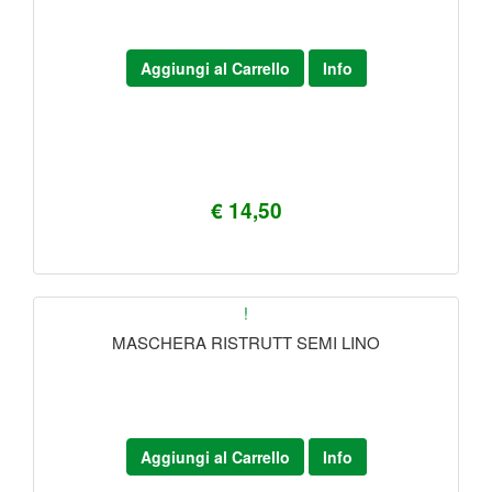
Aggiungi al Carrello
Info
€ 14,50
!
MASCHERA RISTRUTT SEMI LINO
Aggiungi al Carrello
Info