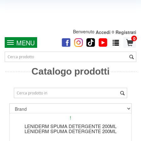
Benvenuto
o
Accedi
Registrati
0
MENU
Catalogo prodotti
!
LENIDERM SPUMA DETERGENTE 200ML
LENIDERM SPUMA DETERGENTE 200ML