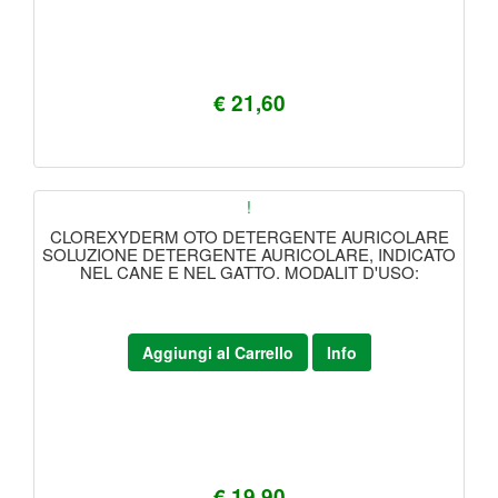
€ 21,60
!
CLOREXYDERM OTO DETERGENTE AURICOLARE
SOLUZIONE DETERGENTE AURICOLARE, INDICATO
NEL CANE E NEL GATTO. MODALIT D'USO:
Aggiungi al Carrello
Info
€ 19,90