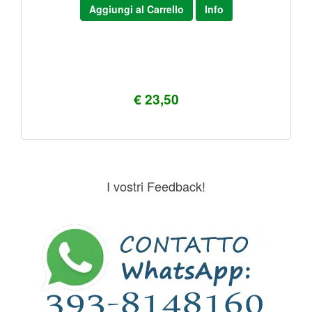
Aggiungi al Carrello
Info
€ 23,50
I vostri Feedback!