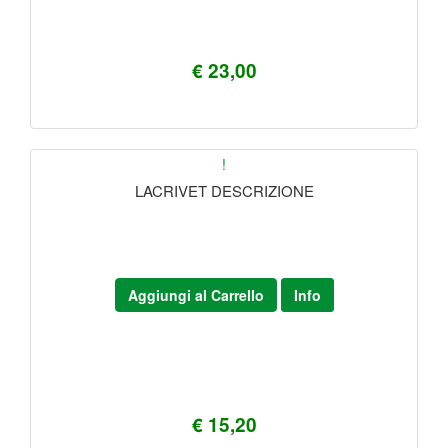
€ 23,00
!
LACRIVET DESCRIZIONE
Aggiungi al Carrello
Info
€ 15,20