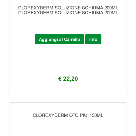
CLOREXYDERM SOLUZIONE SCHIUMA 200ML
CLOREXYDERM SOLUZIONE SCHIUMA 200ML
Aggiungi al Carrello
Info
€ 22,20
!
CLOREXYDERM OTO PIU' 150ML