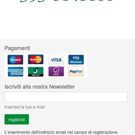
Pagamenti
Iscriviti alla nostra Newsletter
inserisci la tua e-mail
L'inserimento dell'indirizzo email nel campo di registrazione