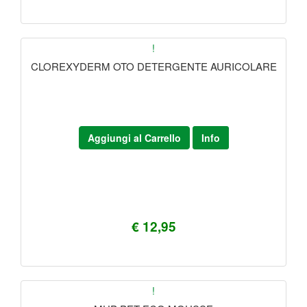
!
CLOREXYDERM OTO DETERGENTE AURICOLARE
Aggiungi al Carrello
Info
€ 12,95
!