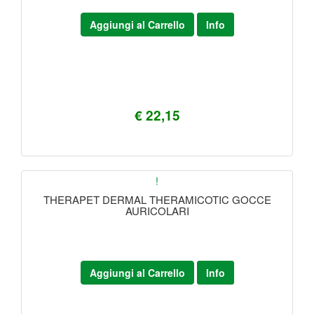
Aggiungi al Carrello
Info
€ 22,15
!
THERAPET DERMAL THERAMICOTIC GOCCE
AURICOLARI
Aggiungi al Carrello
Info