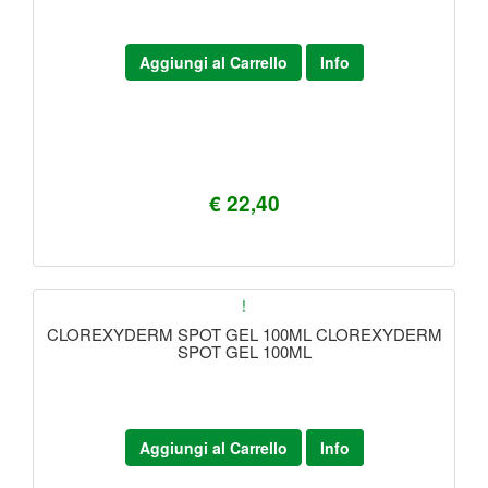
Aggiungi al Carrello
Info
€ 22,40
!
CLOREXYDERM SPOT GEL 100ML CLOREXYDERM
SPOT GEL 100ML
Aggiungi al Carrello
Info