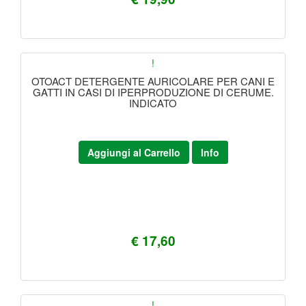
!
OTOACT DETERGENTE AURICOLARE PER CANI E
GATTI IN CASI DI IPERPRODUZIONE DI CERUME.
INDICATO
Aggiungi al Carrello
Info
€ 17,60
!