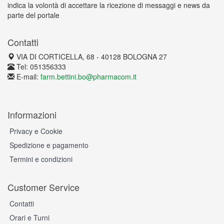
indica la volontà di accettare la ricezione di messaggi e news da
parte del portale
Contatti
VIA DI CORTICELLA, 68 - 40128 BOLOGNA 27
Tel: 051356333
E-mail:
farm.bettini.bo@pharmacom.it
Informazioni
Privacy e Cookie
Spedizione e pagamento
Termini e condizioni
Customer Service
Contatti
Orari e Turni