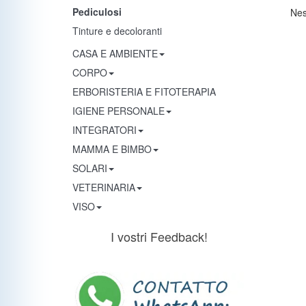
Pediculosi
Nes
Tinture e decoloranti
CASA E AMBIENTE
CORPO
ERBORISTERIA E FITOTERAPIA
IGIENE PERSONALE
INTEGRATORI
MAMMA E BIMBO
SOLARI
VETERINARIA
VISO
I vostri Feedback!