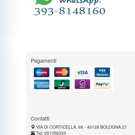
Pagamenti
Contatti
VIA DI CORTICELLA, 68 - 40128 BOLOGNA 27
Tel: 051356333