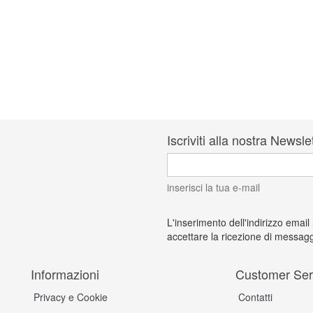
Iscriviti alla nostra Newsle
inserisci la tua e-mail
L'inserimento dell'indirizzo email
accettare la ricezione di messagg
Informazioni
Customer Ser
Privacy e Cookie
Contatti