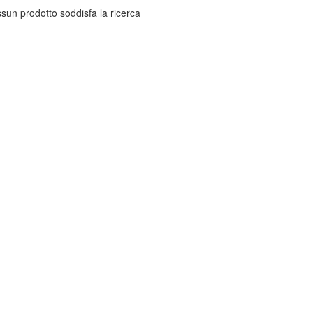
sun prodotto soddisfa la ricerca