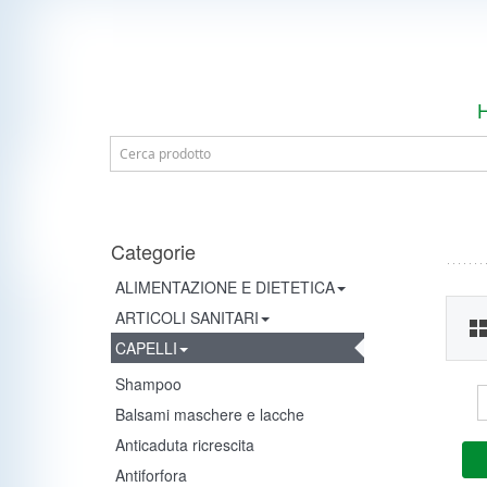
Categorie
ALIMENTAZIONE E DIETETICA
ARTICOLI SANITARI
CAPELLI
Shampoo
Balsami maschere e lacche
Anticaduta ricrescita
Antiforfora