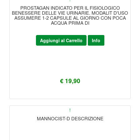
PROSTAGAN INDICATO PER IL FISIOLOGICO
BENESSERE DELLE VIE URINARIE. MODALIT D'USO
ASSUMERE 1-2 CAPSULE AL GIORNO CON POCA
ACQUA PRIMA DI
Aggiungi al Carrello
Info
€ 19,90
!
MANNOCIST-D DESCRIZIONE