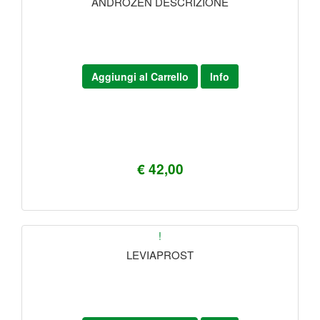
ANDROZEN DESCRIZIONE
Aggiungi al Carrello
Info
€ 42,00
!
LEVIAPROST