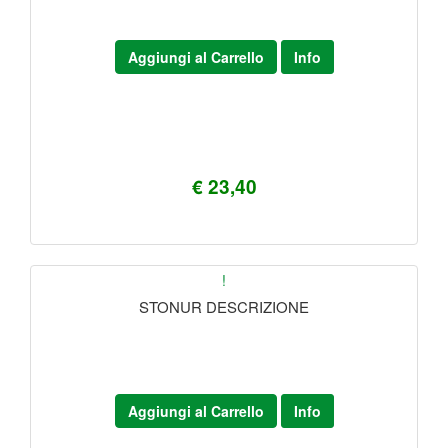
Aggiungi al Carrello
Info
€ 23,40
!
STONUR DESCRIZIONE
Aggiungi al Carrello
Info