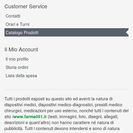
Customer Service
Contatti
Orari e Turni
Catalogo Prodotti
Il Mio Account
Il mio profilo
Storia ordini
Lista della spesa
Tutti i prodotti esposti su questo sito ed aventi la natura di
dispositivi medici, dispositivi medico-diagnostici, presidi medico
chirurgici, medicazioni per uso esterno, nonché tutti i contenuti del
sito
/www.farma051.it
(testi, immagini, foto, disegni, allegati,
descrizioni e quant’altro) non hanno carattere né natura di
pubblicità. Tutti i contenuti devono intendersi e sono di natura