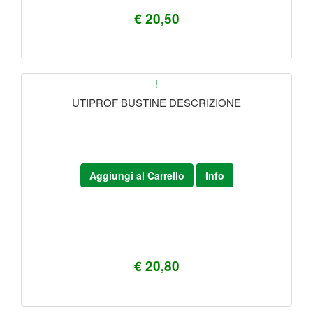
€ 20,50
!
UTIPROF BUSTINE DESCRIZIONE
Aggiungi al Carrello
Info
€ 20,80