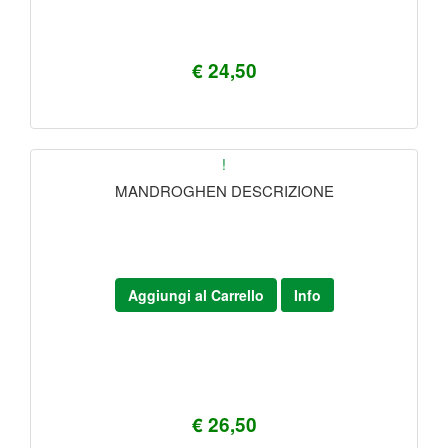
€ 24,50
!
MANDROGHEN DESCRIZIONE
Aggiungi al Carrello
Info
€ 26,50