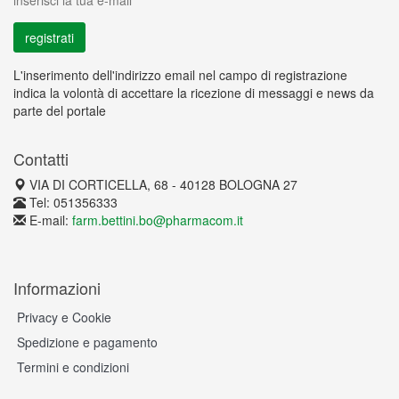
inserisci la tua e-mail
L'inserimento dell'indirizzo email nel campo di registrazione
indica la volontà di accettare la ricezione di messaggi e news da
parte del portale
Contatti
VIA DI CORTICELLA, 68 - 40128 BOLOGNA 27
Tel: 051356333
E-mail:
farm.bettini.bo@pharmacom.it
Informazioni
Privacy e Cookie
Spedizione e pagamento
Termini e condizioni