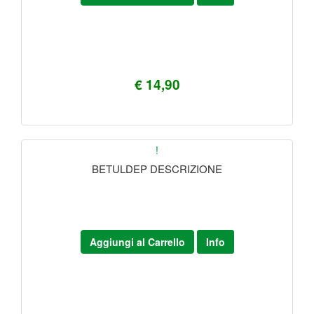
€ 14,90
!
BETULDEP DESCRIZIONE
Aggiungi al Carrello
Info