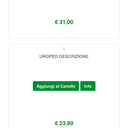
€ 31,00
!
UROPED DESCRIZIONE
Aggiungi al Carrello
Info
€ 23,90