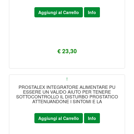
Aggiungi al Carrello
Info
€ 23,30
!
PROSTALEX INTEGRATORE ALIMENTARE PU
ESSERE UN VALIDO AIUTO PER TENERE
SOTTOCONTROLLO IL DISTURBO PROSTATICO
ATTENUANDONE I SINTOMI E LA
Aggiungi al Carrello
Info