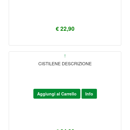
€ 22,90
!
CISTILENE DESCRIZIONE
Aggiungi al Carrello
Info