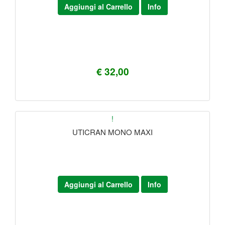
Aggiungi al Carrello
Info
€ 32,00
!
UTICRAN MONO MAXI
Aggiungi al Carrello
Info