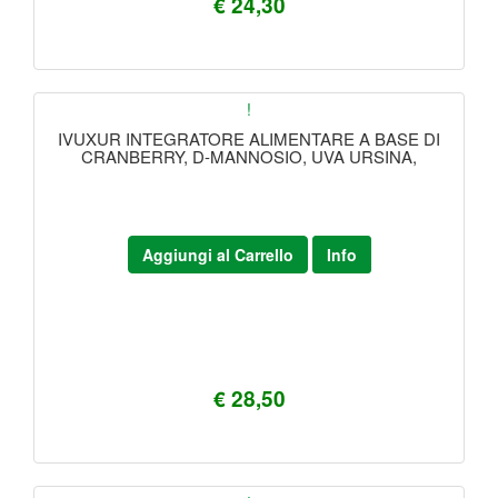
€ 24,30
!
IVUXUR INTEGRATORE ALIMENTARE A BASE DI
CRANBERRY, D-MANNOSIO, UVA URSINA,
Aggiungi al Carrello
Info
€ 28,50