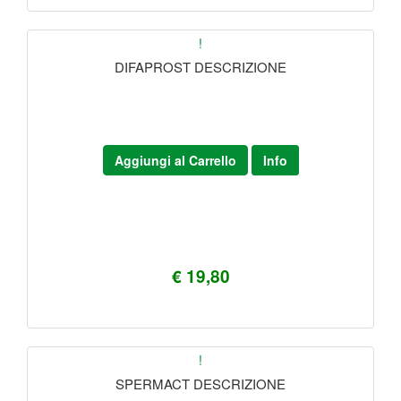
!
DIFAPROST DESCRIZIONE
Aggiungi al Carrello
Info
€ 19,80
!
SPERMACT DESCRIZIONE