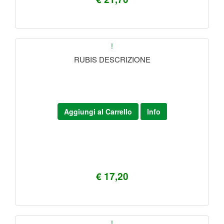
!
RUBIS DESCRIZIONE
Aggiungi al Carrello
Info
€ 17,20
!