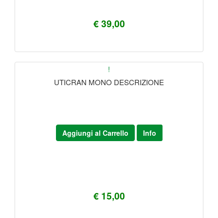
€ 39,00
!
UTICRAN MONO DESCRIZIONE
Aggiungi al Carrello
Info
€ 15,00