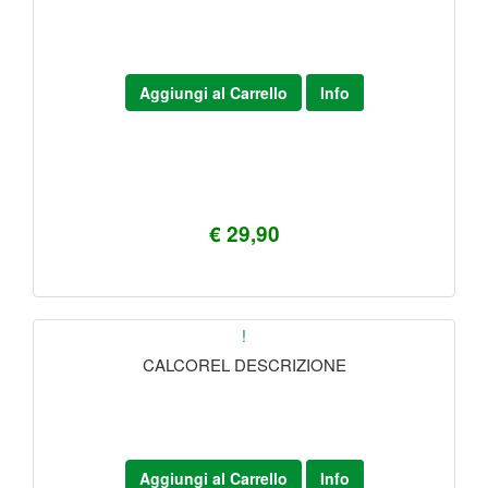
Aggiungi al Carrello
Info
€ 29,90
!
CALCOREL DESCRIZIONE
Aggiungi al Carrello
Info