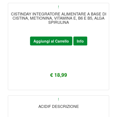
!
CISTINDAY INTEGRATORE ALIMENTARE A BASE DI
CISTINA, METIONINA, VITAMINA E, B6 E B5, ALGA
SPIRULINA
Aggiungi al Carrello
Info
€ 18,99
!
ACIDIF DESCRIZIONE