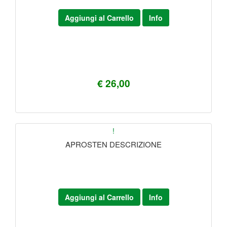
Aggiungi al Carrello
Info
€ 26,00
!
APROSTEN DESCRIZIONE
Aggiungi al Carrello
Info