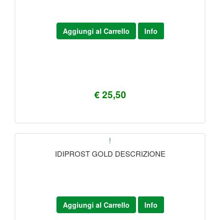
Aggiungi al Carrello
Info
€ 25,50
!
IDIPROST GOLD DESCRIZIONE
Aggiungi al Carrello
Info