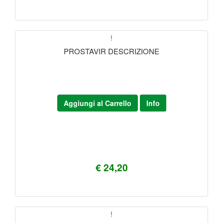
!
PROSTAVIR DESCRIZIONE
Aggiungi al Carrello
Info
€ 24,20
!