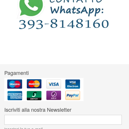
Pagamenti
Iscriviti alla nostra Newsletter