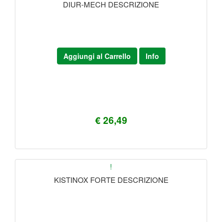
DIUR-MECH DESCRIZIONE
Aggiungi al Carrello
Info
€ 26,49
!
KISTINOX FORTE DESCRIZIONE