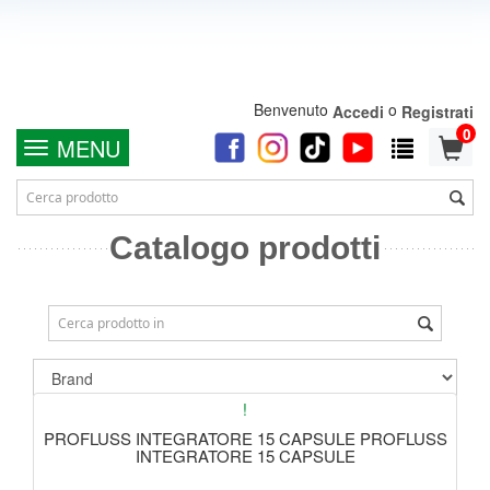
Benvenuto
o
Accedi
Registrati
0
MENU
Catalogo prodotti
!
PROFLUSS INTEGRATORE 15 CAPSULE PROFLUSS
INTEGRATORE 15 CAPSULE