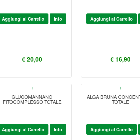
Aggiungi al Carrello
Info
Aggiungi al Carrello
€ 20,00
€ 16,90
!
!
GLUCOMANNANO
ALGA BRUNA CONCEN
FITOCOMPLESSO TOTALE
TOTALE
Aggiungi al Carrello
Info
Aggiungi al Carrello