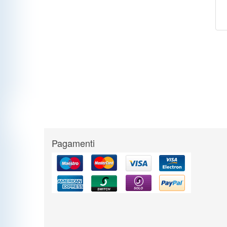
Pagamenti