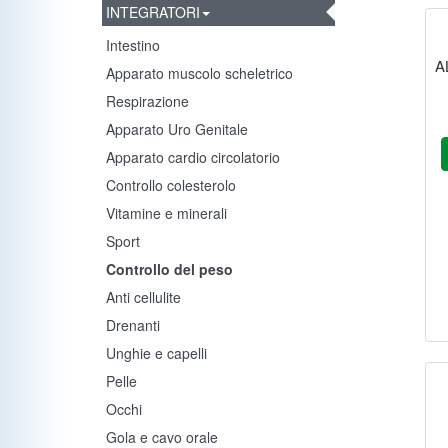
INTEGRATORI
Intestino
A
Apparato muscolo scheletrico
Respirazione
Apparato Uro Genitale
Apparato cardio circolatorio
Controllo colesterolo
Vitamine e minerali
Sport
Controllo del peso
Anti cellulite
Drenanti
Unghie e capelli
Pelle
Occhi
Gola e cavo orale