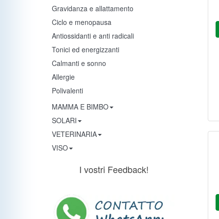
Gravidanza e allattamento
Ciclo e menopausa
Antiossidanti e anti radicali
Tonici ed energizzanti
Calmanti e sonno
Allergie
Polivalenti
MAMMA E BIMBO
SOLARI
VETERINARIA
VISO
I vostri Feedback!