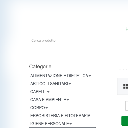
Categorie
ALIMENTAZIONE E DIETETICA
ARTICOLI SANITARI
CAPELLI
CASA E AMBIENTE
CORPO
ERBORISTERIA E FITOTERAPIA
IGIENE PERSONALE