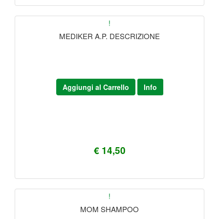
!
MEDIKER A.P. DESCRIZIONE
Aggiungi al Carrello
Info
€ 14,50
!
MOM SHAMPOO