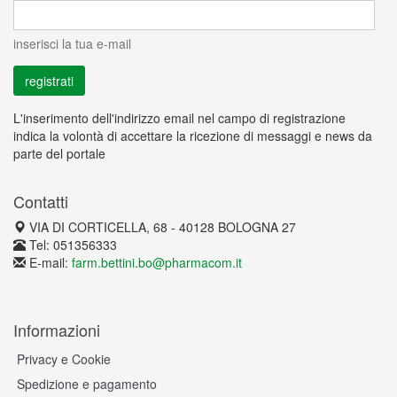
inserisci la tua e-mail
L'inserimento dell'indirizzo email nel campo di registrazione
indica la volontà di accettare la ricezione di messaggi e news da
parte del portale
Contatti
VIA DI CORTICELLA, 68 - 40128 BOLOGNA 27
Tel: 051356333
E-mail:
farm.bettini.bo@pharmacom.it
Informazioni
Privacy e Cookie
Spedizione e pagamento