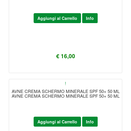
Aggiungi al Carrello
Info
€ 16,00
!
AVNE CREMA SCHERMO MINERALE SPF 50+ 50 ML
AVNE CREMA SCHERMO MINERALE SPF 50+ 50 ML
Aggiungi al Carrello
Info