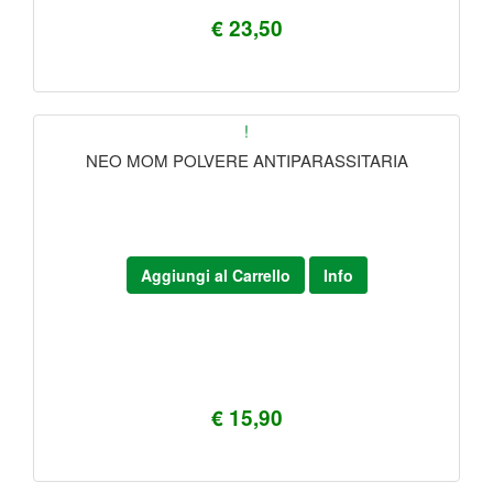
€ 23,50
!
NEO MOM POLVERE ANTIPARASSITARIA
Aggiungi al Carrello
Info
€ 15,90