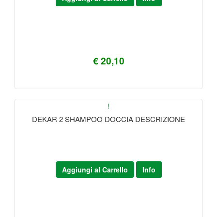
€ 20,10
!
DEKAR 2 SHAMPOO DOCCIA DESCRIZIONE
Aggiungi al Carrello
Info