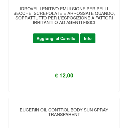
!
IDROVEL LENITIVO EMULSIONE PER PELLI
SECCHE, SCREPOLATE E ARROSSATE QUANDO,
SOPRATTUTTO PER L'ESPOSIZIONE A FATTORI
IRRITANTI O AD AGENTI FISICI
Aggiungi al Carrello
Info
€ 12,00
!
EUCERIN OIL CONTROL BODY SUN SPRAY
TRANSPARENT