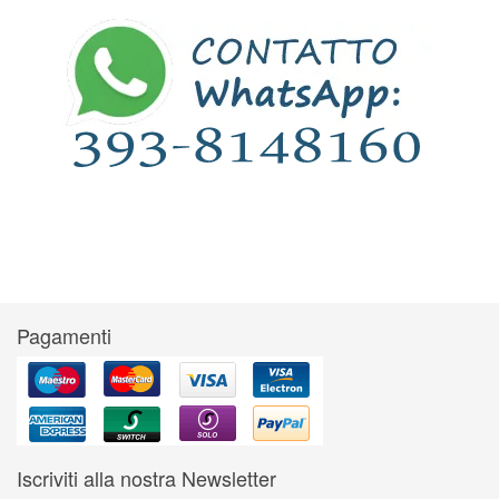
Pagamenti
Iscriviti alla nostra Newsletter