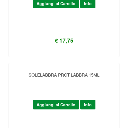
Aggiungi al Carrello
Info
€ 17,75
!
SOLELABBRA PROT LABBRA 15ML
Aggiungi al Carrello
Info