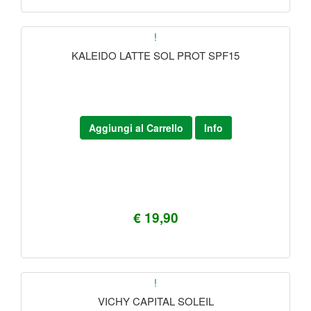
!
KALEIDO LATTE SOL PROT SPF15
Aggiungi al Carrello
Info
€ 19,90
!
VICHY CAPITAL SOLEIL