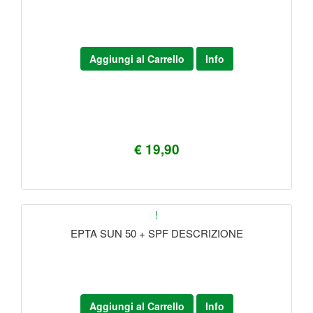
Aggiungi al Carrello
Info
€ 19,90
!
EPTA SUN 50 + SPF DESCRIZIONE
Aggiungi al Carrello
Info