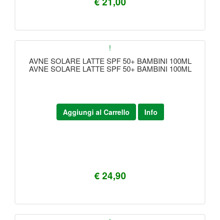
€ 21,00
!
AVNE SOLARE LATTE SPF 50+ BAMBINI 100ML
AVNE SOLARE LATTE SPF 50+ BAMBINI 100ML
Aggiungi al Carrello
Info
€ 24,90