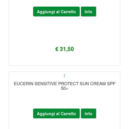
Aggiungi al Carrello
Info
€ 31,50
!
EUCERIN SENSITIVE PROTECT SUN CREAM SPF
50+
Aggiungi al Carrello
Info