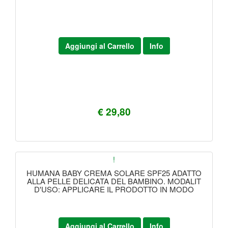
Aggiungi al Carrello
Info
€ 29,80
!
HUMANA BABY CREMA SOLARE SPF25 ADATTO
ALLA PELLE DELICATA DEL BAMBINO. MODALIT
D'USO: APPLICARE IL PRODOTTO IN MODO
Aggiungi al Carrello
Info