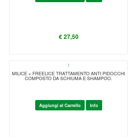
€ 27,50
!
MILICE + FREELICE TRATTAMENTO ANTI PIDOCCHI
COMPOSTO DA SCHIUMA E SHAMPOO.
Aggiungi al Carrello
Info