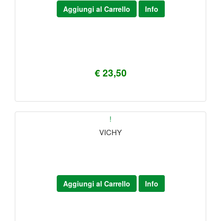
Aggiungi al Carrello
Info
€ 23,50
!
VICHY
Aggiungi al Carrello
Info