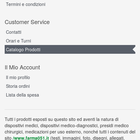
Termini e condizioni
Customer Service
Contatti
Orari e Turni
Catalogo Prodotti
Il Mio Account
Il mio profilo
Storia ordini
Lista della spesa
Tutti i prodotti esposti su questo sito ed aventi la natura di
dispositivi medici, dispositivi medico-diagnostici, presidi medico
chirurgici, medicazioni per uso esterno, nonché tutti i contenuti del
sito
/www.farma051.it
(testi, immagini, foto, disegni, allegati,