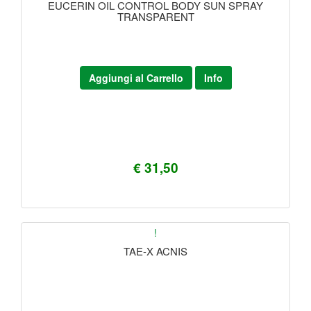
EUCERIN OIL CONTROL BODY SUN SPRAY
TRANSPARENT
Aggiungi al Carrello
Info
€ 31,50
!
TAE-X ACNIS