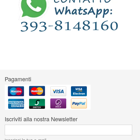
Pagamenti
Iscriviti alla nostra Newsletter