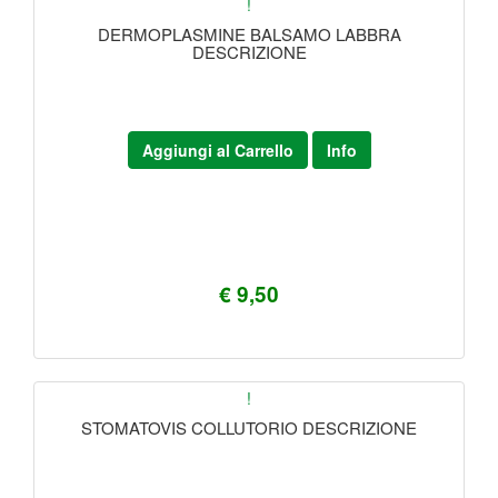
!
DERMOPLASMINE BALSAMO LABBRA
DESCRIZIONE
Aggiungi al Carrello
Info
€ 9,50
!
STOMATOVIS COLLUTORIO DESCRIZIONE