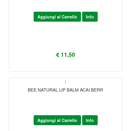
Aggiungi al Carrello
Info
€ 11,50
!
BEE NATURAL LIP BALM ACAI BERR
Aggiungi al Carrello
Info