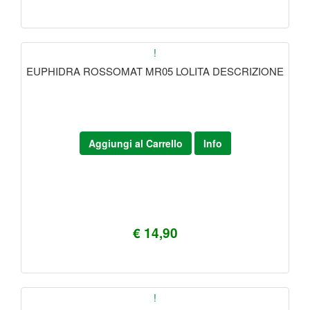
!
EUPHIDRA ROSSOMAT MR05 LOLITA DESCRIZIONE
Aggiungi al Carrello
Info
€ 14,90
!