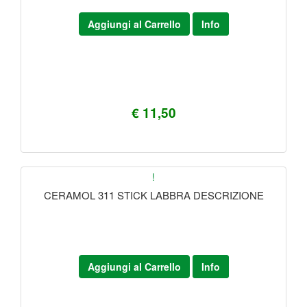
Aggiungi al Carrello
Info
€ 11,50
!
CERAMOL 311 STICK LABBRA DESCRIZIONE
Aggiungi al Carrello
Info