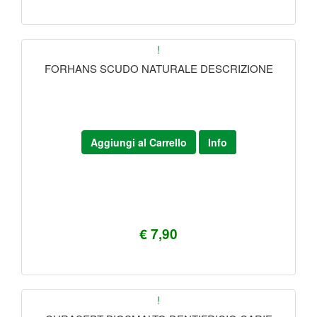
!
FORHANS SCUDO NATURALE DESCRIZIONE
Aggiungi al Carrello
Info
€ 7,90
!