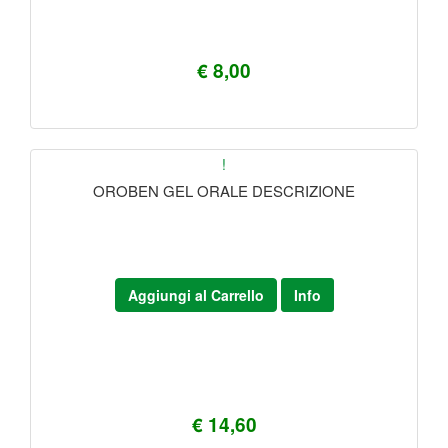
€ 8,00
!
OROBEN GEL ORALE DESCRIZIONE
Aggiungi al Carrello
Info
€ 14,60