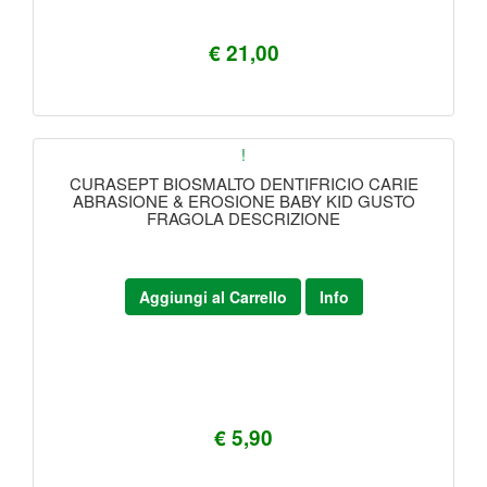
€ 21,00
!
CURASEPT BIOSMALTO DENTIFRICIO CARIE
ABRASIONE & EROSIONE BABY KID GUSTO
FRAGOLA DESCRIZIONE
Aggiungi al Carrello
Info
€ 5,90