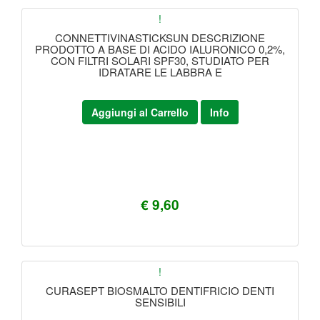
!
CONNETTIVINASTICKSUN DESCRIZIONE
PRODOTTO A BASE DI ACIDO IALURONICO 0,2%,
CON FILTRI SOLARI SPF30, STUDIATO PER
IDRATARE LE LABBRA E
Aggiungi al Carrello
Info
€ 9,60
!
CURASEPT BIOSMALTO DENTIFRICIO DENTI
SENSIBILI