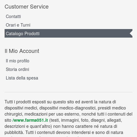
Customer Service
Contatti
Orari e Turni
Catalogo Prodotti
Il Mio Account
Il mio profilo
Storia ordini
Lista della spesa
Tutti i prodotti esposti su questo sito ed aventi la natura di
dispositivi medici, dispositivi medico-diagnostici, presidi medico
chirurgici, medicazioni per uso esterno, nonché tutti i contenuti del
sito
/www.farma051.it
(testi, immagini, foto, disegni, allegati,
descrizioni e quant’altro) non hanno carattere né natura di
pubblicità. Tutti i contenuti devono intendersi e sono di natura