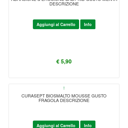
DESCRIZIONE
Aggiungi al Carrello
Info
€ 5,90
!
CURASEPT BIOSMALTO MOUSSE GUSTO
FRAGOLA DESCRIZIONE
Aggiungi al Carrello
Info