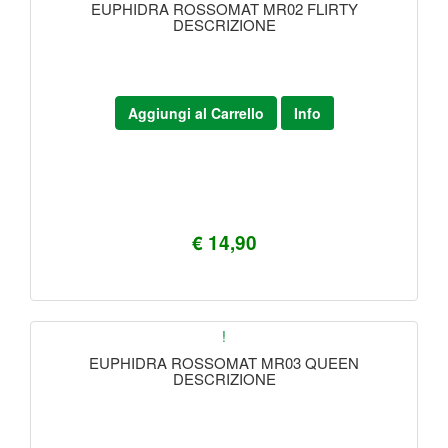
EUPHIDRA ROSSOMAT MR02 FLIRTY
DESCRIZIONE
Aggiungi al Carrello
Info
€ 14,90
!
EUPHIDRA ROSSOMAT MR03 QUEEN
DESCRIZIONE