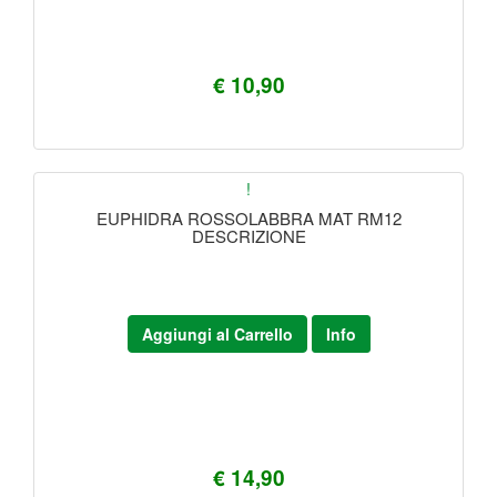
€ 10,90
!
EUPHIDRA ROSSOLABBRA MAT RM12
DESCRIZIONE
Aggiungi al Carrello
Info
€ 14,90