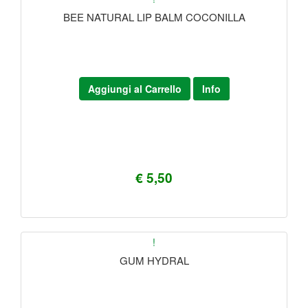
BEE NATURAL LIP BALM COCONILLA
Aggiungi al Carrello
Info
€ 5,50
!
GUM HYDRAL