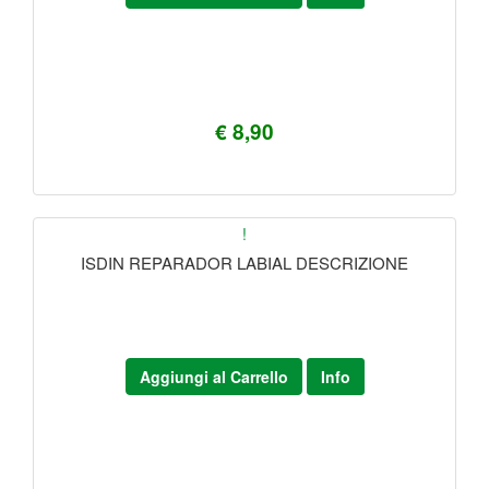
€ 8,90
!
ISDIN REPARADOR LABIAL DESCRIZIONE
Aggiungi al Carrello
Info