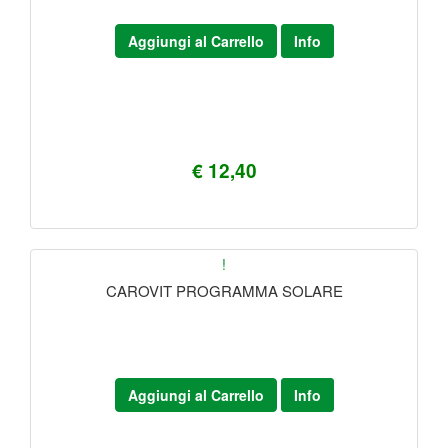
Aggiungi al Carrello
Info
€ 12,40
!
CAROVIT PROGRAMMA SOLARE
Aggiungi al Carrello
Info