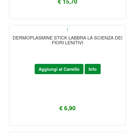
€ 15,70
!
DERMOPLASMINE STICK LABBRA LA SCIENZA DEI
FIORI LENITIVI
Aggiungi al Carrello
Info
€ 6,90