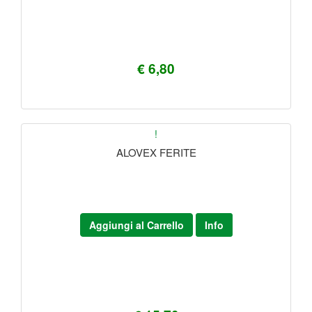
€ 6,80
!
ALOVEX FERITE
Aggiungi al Carrello
Info