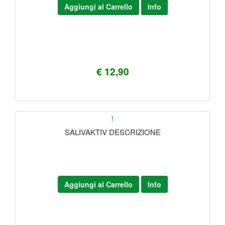
Aggiungi al Carrello
Info
€ 12,90
!
SALIVAKTIV DESCRIZIONE
Aggiungi al Carrello
Info