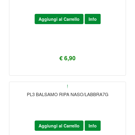
Aggiungi al Carrello
Info
€ 6,90
!
PL3 BALSAMO RIPA NASO/LABBRA7G
Aggiungi al Carrello
Info