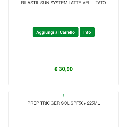
RILASTIL SUN SYSTEM LATTE VELLUTATO
Aggiungi al Carrello
Info
€ 30,90
!
PREP TRIGGER SOL SPF50+ 225ML