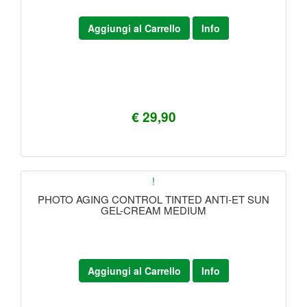
Aggiungi al Carrello
Info
€ 29,90
!
PHOTO AGING CONTROL TINTED ANTI-ET SUN
GEL-CREAM MEDIUM
Aggiungi al Carrello
Info