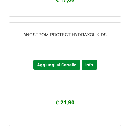
!
ANGSTROM PROTECT HYDRAXOL KIDS
Aggiungi al Carrello
Info
€ 21,90
!