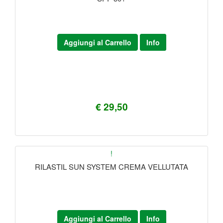
Aggiungi al Carrello
Info
€ 29,50
!
RILASTIL SUN SYSTEM CREMA VELLUTATA
Aggiungi al Carrello
Info