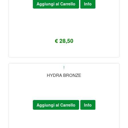
Aggiungi al Carrello
Info
€ 28,50
!
HYDRA BRONZE
Aggiungi al Carrello
Info