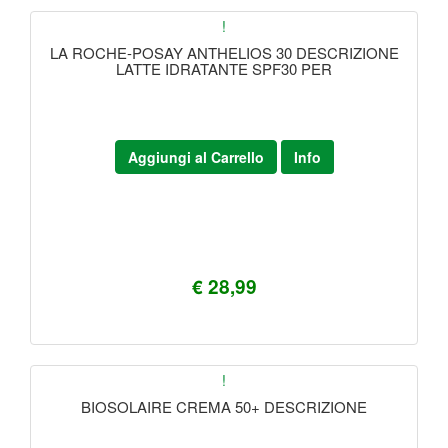
!
LA ROCHE-POSAY ANTHELIOS 30 DESCRIZIONE
LATTE IDRATANTE SPF30 PER
Aggiungi al Carrello
Info
€ 28,99
!
BIOSOLAIRE CREMA 50+ DESCRIZIONE