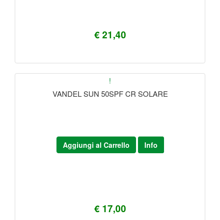
€ 21,40
!
VANDEL SUN 50SPF CR SOLARE
Aggiungi al Carrello
Info
€ 17,00