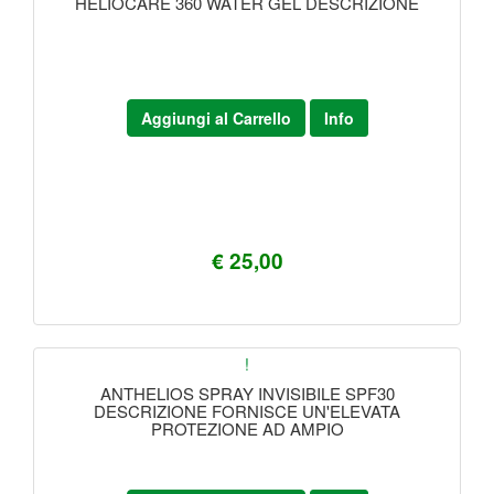
HELIOCARE 360 WATER GEL DESCRIZIONE
Aggiungi al Carrello
Info
€ 25,00
!
ANTHELIOS SPRAY INVISIBILE SPF30
DESCRIZIONE FORNISCE UN'ELEVATA
PROTEZIONE AD AMPIO