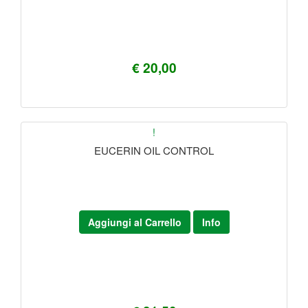
€ 20,00
!
EUCERIN OIL CONTROL
Aggiungi al Carrello
Info