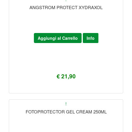
ANGSTROM PROTECT XYDRAXOL
Aggiungi al Carrello
Info
€ 21,90
!
FOTOPROTECTOR GEL CREAM 250ML