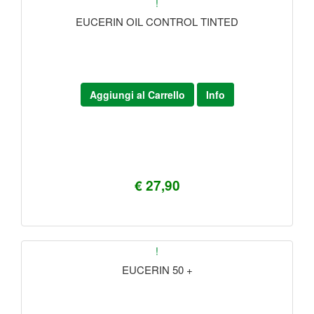
!
EUCERIN OIL CONTROL TINTED
Aggiungi al Carrello
Info
€ 27,90
!
EUCERIN 50 +