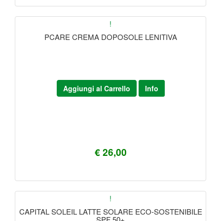
!
PCARE CREMA DOPOSOLE LENITIVA
Aggiungi al Carrello
Info
€ 26,00
!
CAPITAL SOLEIL LATTE SOLARE ECO-SOSTENIBILE
SPF 50+