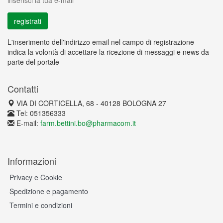
inserisci la tua e-mail
L'inserimento dell'indirizzo email nel campo di registrazione
indica la volontà di accettare la ricezione di messaggi e news da
parte del portale
Contatti
VIA DI CORTICELLA, 68 - 40128 BOLOGNA 27
Tel: 051356333
E-mail:
farm.bettini.bo@pharmacom.it
Informazioni
Privacy e Cookie
Spedizione e pagamento
Termini e condizioni