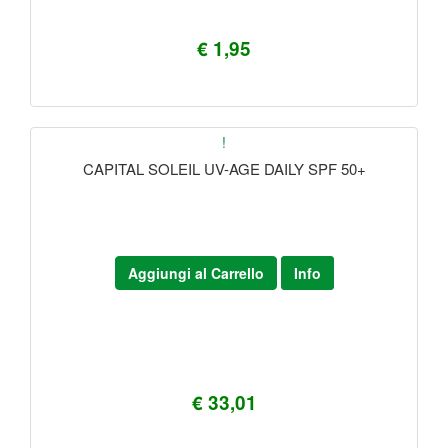
€ 1,95
!
CAPITAL SOLEIL UV-AGE DAILY SPF 50+
Aggiungi al Carrello
Info
€ 33,01