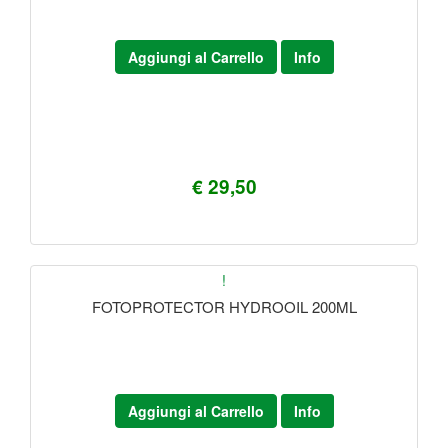
Aggiungi al Carrello
Info
€ 29,50
!
FOTOPROTECTOR HYDROOIL 200ML
Aggiungi al Carrello
Info