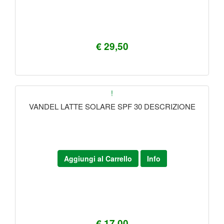
€ 29,50
!
VANDEL LATTE SOLARE SPF 30 DESCRIZIONE
Aggiungi al Carrello
Info
€ 17,00