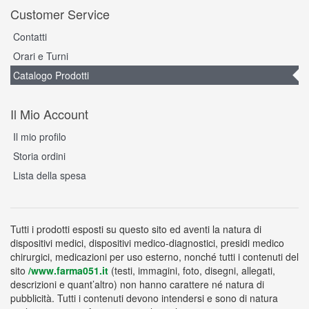
Customer Service
Contatti
Orari e Turni
Catalogo Prodotti
Il Mio Account
Il mio profilo
Storia ordini
Lista della spesa
Tutti i prodotti esposti su questo sito ed aventi la natura di
dispositivi medici, dispositivi medico-diagnostici, presidi medico
chirurgici, medicazioni per uso esterno, nonché tutti i contenuti del
sito
/www.farma051.it
(testi, immagini, foto, disegni, allegati,
descrizioni e quant’altro) non hanno carattere né natura di
pubblicità. Tutti i contenuti devono intendersi e sono di natura