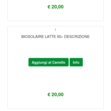
€ 20,00
!
BIOSOLAIRE LATTE 50+ DESCRIZIONE
Aggiungi al Carrello
Info
€ 20,00