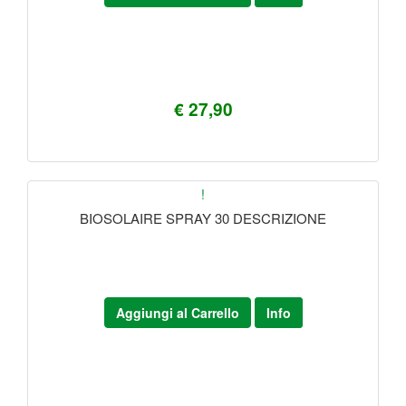
€ 27,90
!
BIOSOLAIRE SPRAY 30 DESCRIZIONE
Aggiungi al Carrello
Info