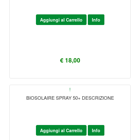
Aggiungi al Carrello
Info
€ 18,00
!
BIOSOLAIRE SPRAY 50+ DESCRIZIONE
Aggiungi al Carrello
Info