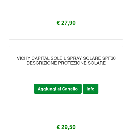
€ 27,90
!
VICHY CAPITAL SOLEIL SPRAY SOLARE SPF30
DESCRIZIONE PROTEZIONE SOLARE
Aggiungi al Carrello
Info
€ 29,50