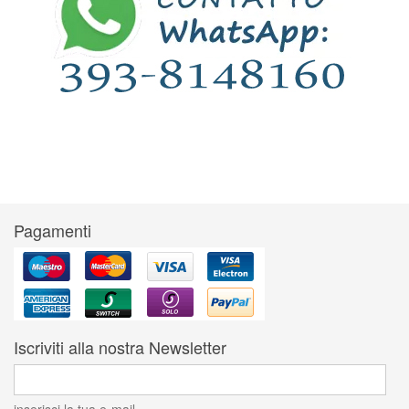
Pagamenti
Iscriviti alla nostra Newsletter