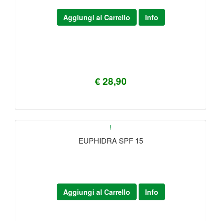
Aggiungi al Carrello
Info
€ 28,90
!
EUPHIDRA SPF 15
Aggiungi al Carrello
Info