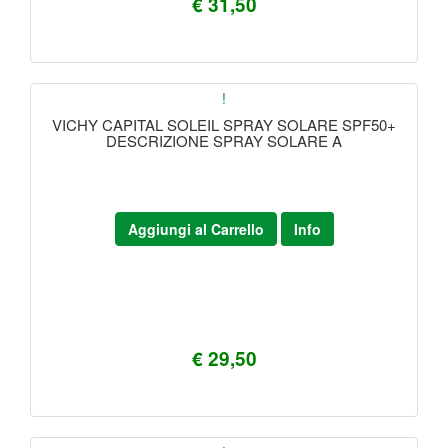
€ 31,50
!
VICHY CAPITAL SOLEIL SPRAY SOLARE SPF50+
DESCRIZIONE SPRAY SOLARE A
Aggiungi al Carrello
Info
€ 29,50