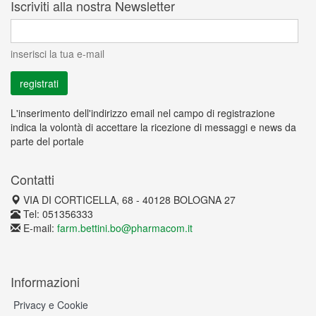
Iscriviti alla nostra Newsletter
inserisci la tua e-mail
L'inserimento dell'indirizzo email nel campo di registrazione
indica la volontà di accettare la ricezione di messaggi e news da
parte del portale
Contatti
VIA DI CORTICELLA, 68 - 40128 BOLOGNA 27
Tel: 051356333
E-mail:
farm.bettini.bo@pharmacom.it
Informazioni
Privacy e Cookie