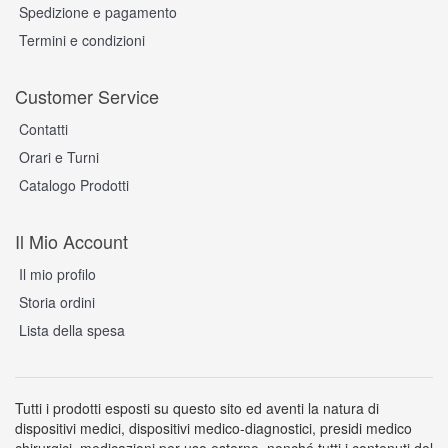
Spedizione e pagamento
Termini e condizioni
Customer Service
Contatti
Orari e Turni
Catalogo Prodotti
Il Mio Account
Il mio profilo
Storia ordini
Lista della spesa
Tutti i prodotti esposti su questo sito ed aventi la natura di
dispositivi medici, dispositivi medico-diagnostici, presidi medico