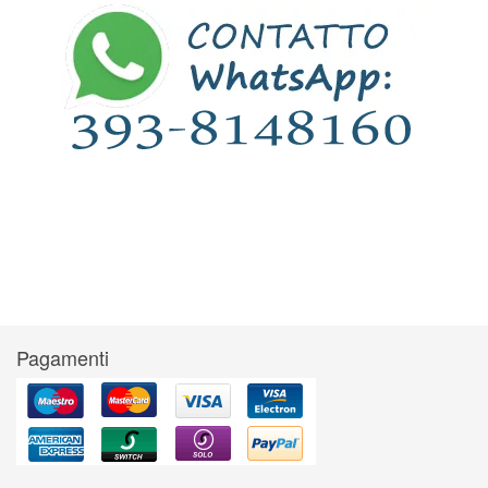
Pagamenti