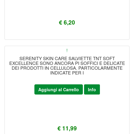
€ 6,20
!
SERENITY SKIN CARE SALVIETTE TNT SOFT
EXCELLENCE SONO ANCORA PI SOFFICI E DELICATE
DEI PRODOTTI IN CELLULOSA. PARTICOLARMENTE
INDICATE PER I
Aggiungi al Carrello
Info
€ 11,99