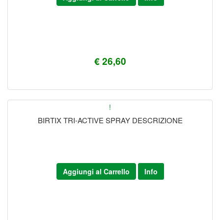
€ 26,60
!
BIRTIX TRI-ACTIVE SPRAY DESCRIZIONE
Aggiungi al Carrello
Info