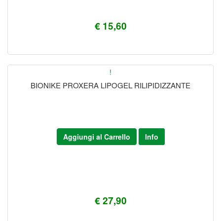
€ 15,60
!
BIONIKE PROXERA LIPOGEL RILIPIDIZZANTE
Aggiungi al Carrello
Info
€ 27,90