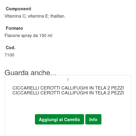
Componenti
Vitamina C; vitamina E; thalitan.
Formato
Flacone spray da 150 ml
Cod.
7100
Guarda anche...
!
CICCARELLI CEROTTI CALLIFUGHI IN TELA 2 PEZZI
CICCARELLI CEROTTI CALLIFUGHI IN TELA 2 PEZZI
Aggiungi al Carrello
Info