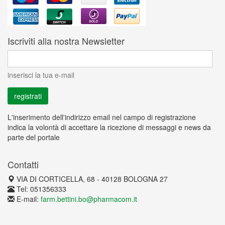
Iscriviti alla nostra Newsletter
inserisci la tua e-mail
L'inserimento dell'indirizzo email nel campo di registrazione
indica la volontà di accettare la ricezione di messaggi e news da
parte del portale
Contatti
VIA DI CORTICELLA, 68 - 40128 BOLOGNA 27
Tel: 051356333
E-mail:
farm.bettini.bo@pharmacom.it