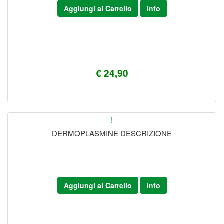
Aggiungi al Carrello
Info
€ 24,90
!
DERMOPLASMINE DESCRIZIONE
Aggiungi al Carrello
Info