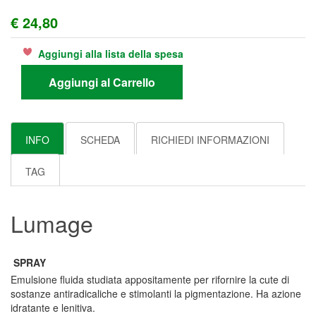
€ 24,80
Aggiungi alla lista della spesa
Aggiungi al Carrello
INFO
SCHEDA
RICHIEDI INFORMAZIONI
TAG
Lumage
SPRAY
Emulsione fluida studiata appositamente per rifornire la cute di
sostanze antiradicaliche e stimolanti la pigmentazione. Ha azione
idratante e lenitiva.