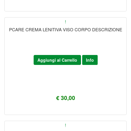
!
PCARE CREMA LENITIVA VISO CORPO DESCRIZIONE
Aggiungi al Carrello
Info
€ 30,00
!