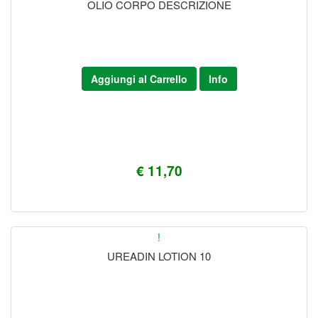
OLIO CORPO DESCRIZIONE
Aggiungi al Carrello
Info
€ 11,70
!
UREADIN LOTION 10