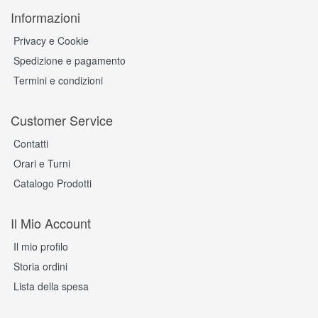
Informazioni
Privacy e Cookie
Spedizione e pagamento
Termini e condizioni
Customer Service
Contatti
Orari e Turni
Catalogo Prodotti
Il Mio Account
Il mio profilo
Storia ordini
Lista della spesa