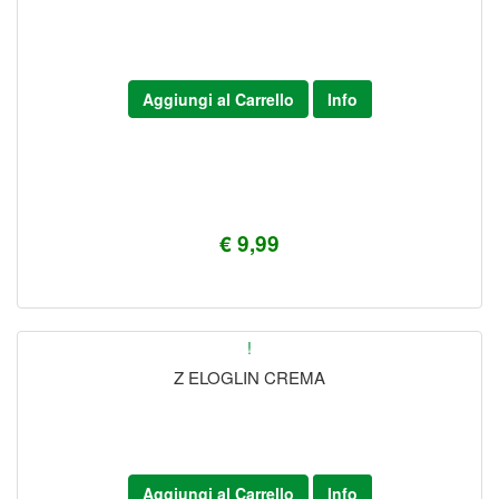
Aggiungi al Carrello
Info
€ 9,99
!
Z ELOGLIN CREMA
Aggiungi al Carrello
Info