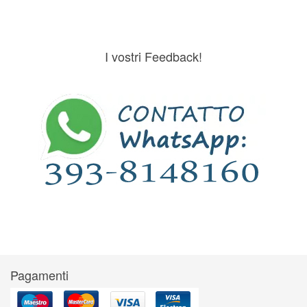
I vostri Feedback!
Pagamenti