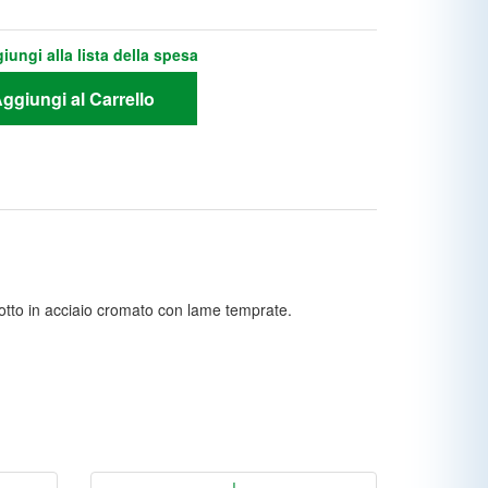
iungi alla lista della spesa
ggiungi al Carrello
odotto in acciaio cromato con lame temprate.