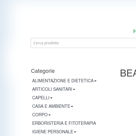
BE
Categorie
ALIMENTAZIONE E DIETETICA
ARTICOLI SANITARI
CAPELLI
CASA E AMBIENTE
CORPO
ERBORISTERIA E FITOTERAPIA
IGIENE PERSONALE