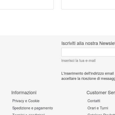
Iscriviti alla nostra Newsle
inserisci la tua e-mail
L'inserimento dell'indirizzo email
accettare la ricezione di messagg
Informazioni
Customer Ser
Privacy e Cookie
Contatti
Spedizione e pagamento
Orari e Turni