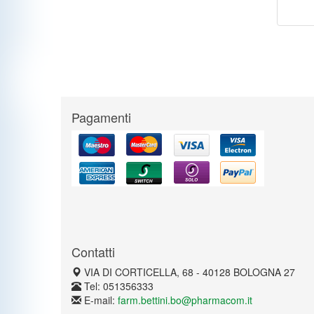
Pagamenti
Contatti
VIA DI CORTICELLA, 68 - 40128 BOLOGNA 27
Tel: 051356333
E-mail:
farm.bettini.bo@pharmacom.it